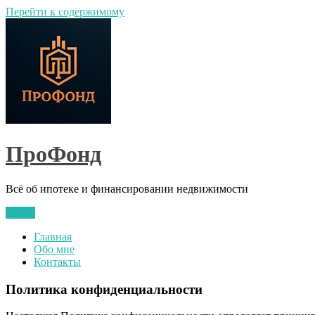
Перейти к содержимому
ПроФонд
Всё об ипотеке и финансировании недвижимости
Меню
Главная
Обо мне
Контакты
Политика конфиденциальности